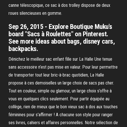
canne télescopique, ce sac à dos trolley dispose de deux
roues silencieuses en gomme.
Sep 26, 2015 - Explore Boutique Muku's
board "Sacs à Roulettes" on Pinterest.
See more ideas about bags, disney cars,
backpacks.
Dénichez le meilleur sac enfant fille sur La Halle Une tenue
sans accessoire n’est pas mise en valeur. Pour leur permettre
de transporter tout leur bric-à-brac quotidien, La Halle
propose à ces demoiselles un large choix de sacs pas cher.
Tout en couleur, simple ou glamour, un large choix s’offre à
vous en quelques clics seulement. Pour partir équipée au
collège, rien de mieux que le bon vieux sac à dos aux touches
féminines pour s'affirmer ! A chacune son style pour ranger
ses livres, cahiers et affaires personnelles. Notre sélection de