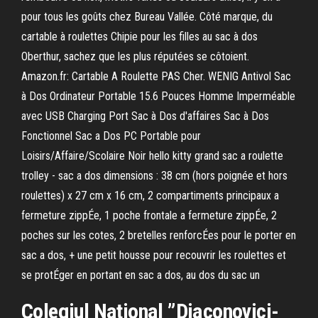
pour tous les goûts chez Bureau Vallée. Côté marque, du
cartable à roulettes Chipie pour les filles au sac à dos
Oberthur, sachez que les plus réputées se côtoient.
Amazon.fr: Cartable A Roulette PAS Cher. WENIG Antivol Sac
à Dos Ordinateur Portable 15.6 Pouces Homme Imperméable
avec USB Charging Port Sac à Dos d'affaires Sac à Dos
Fonctionnel Sac a Dos PC Portable pour
Loisirs/Affaire/Scolaire Noir hello kitty grand sac a roulette
trolley - sac a dos dimensions : 38 cm (hors poignée et hоrs
roulettes) x 27 cm x 16 cm, 2 compartiments principaux a
fermeture zippÉe, 1 poche frontale a fermeture zippÉe, 2
poches sur les cotes, 2 bretelles renforcÉes pour le porter en
sac a dos, + une petit housse pour recouvrir les roulettes et
se protÉger en portant en sac a dos, au dos du sac un
Colegiul Național ”Diaconovici-