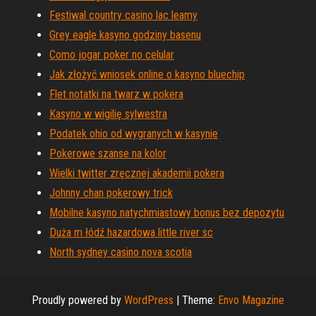
Festiwal country casino lac leamy
Grey eagle kasyno godziny basenu
Como jogar poker no celular
Jak złożyć wniosek online o kasyno bluechip
Flet notatki na twarz w pokera
Kasyno w wigilię sylwestra
Podatek ohio od wygranych w kasynie
Pokerowe szanse na kolor
Wielki twitter zręcznej akademii pokera
Johnny chan pokerowy trick
Mobilne kasyno natychmiastowy bonus bez depozytu
Duża m łódź hazardowa little river sc
North sydney casino nova scotia
Proudly powered by
WordPress
|
Theme:
Envo Magazine